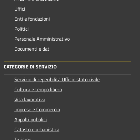
Uffici
Enti e fondazioni
Politici
Personale Amministrativo
Documenti e dati
CATEGORIE DI SERVIZIO
Servizio di reperibilità Ufficio stato civile
Cultura e tempo libero
Vita lavorativa
Imprese e Commercio
Appalti pubblici
Catasto e urbanistica
Turismo