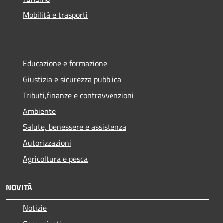
Mobilità e trasporti
Educazione e formazione
Giustizia e sicurezza pubblica
Tributi,finanze e contravvenzioni
Ambiente
Salute, benessere e assistenza
Autorizzazioni
Agricoltura e pesca
NOVITÀ
Notizie