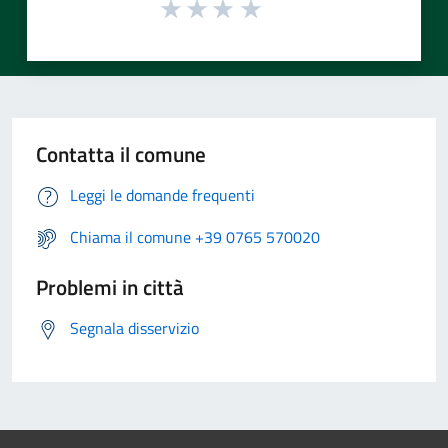
Contatta il comune
Leggi le domande frequenti
Chiama il comune +39 0765 570020
Problemi in città
Segnala disservizio