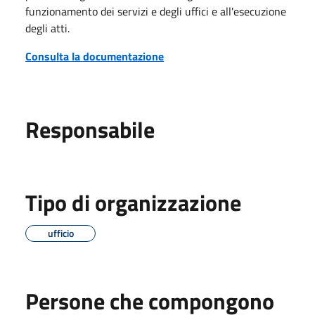
funzionamento dei servizi e degli uffici e all'esecuzione
degli atti.
Consulta la documentazione
Responsabile
Tipo di organizzazione
ufficio
Persone che compongono