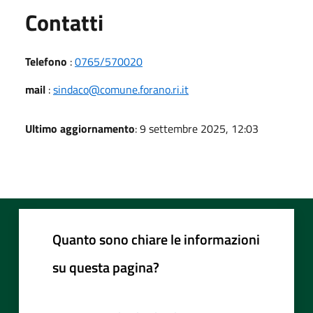
Utili
Contatti
Telefono
:
0765/570020
mail
:
sindaco@comune.forano.ri.it
Ultimo aggiornamento
: 9 settembre 2025, 12:03
Quanto sono chiare le informazioni
su questa pagina?