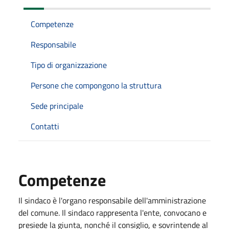
Competenze
Responsabile
Tipo di organizzazione
Persone che compongono la struttura
Sede principale
Contatti
Competenze
Il sindaco è l'organo responsabile dell'amministrazione
del comune. Il sindaco rappresenta l'ente, convocano e
presiede la giunta, nonché il consiglio, e sovrintende al