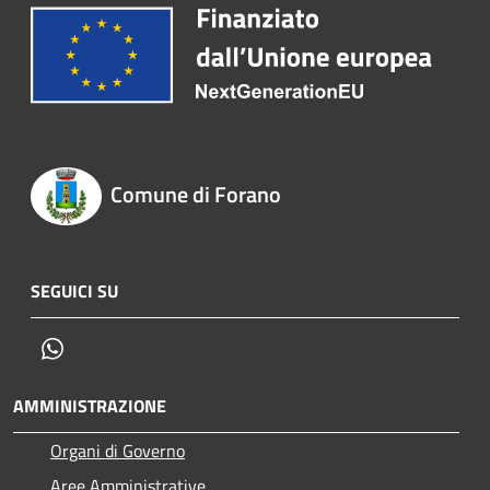
Comune di Forano
SEGUICI SU
Whatsapp
AMMINISTRAZIONE
Organi di Governo
Aree Amministrative