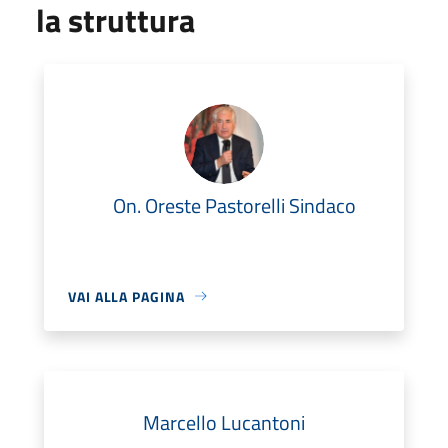
la struttura
On. Oreste Pastorelli Sindaco
VAI ALLA PAGINA
Marcello Lucantoni