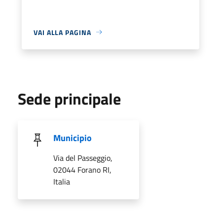
VAI ALLA PAGINA
Sede principale
Municipio
Via del Passeggio,
02044 Forano RI,
Italia