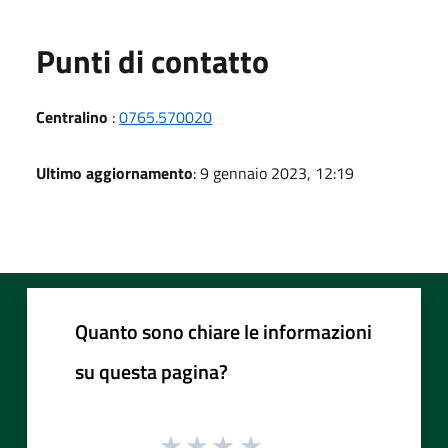
Punti di contatto
Centralino
:
0765.570020
Ultimo aggiornamento
: 9 gennaio 2023, 12:19
Quanto sono chiare le informazioni
su questa pagina?