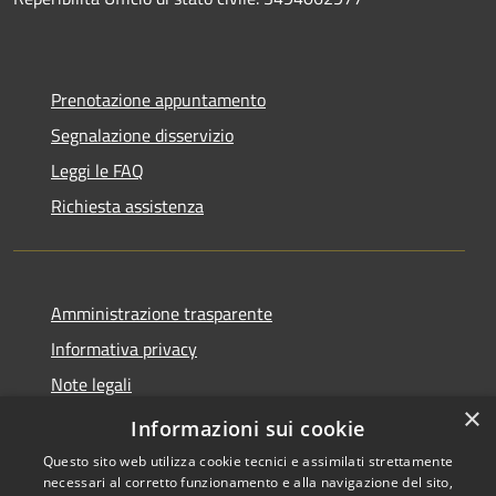
Prenotazione appuntamento
Segnalazione disservizio
Leggi le FAQ
Richiesta assistenza
Amministrazione trasparente
Informativa privacy
Note legali
×
Dichiarazione di accessibilità
Informazioni sui cookie
Questo sito web utilizza cookie tecnici e assimilati strettamente
necessari al corretto funzionamento e alla navigazione del sito,