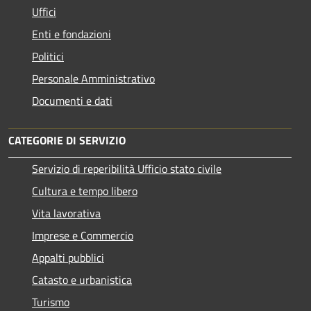
Uffici
Enti e fondazioni
Politici
Personale Amministrativo
Documenti e dati
CATEGORIE DI SERVIZIO
Servizio di reperibilità Ufficio stato civile
Cultura e tempo libero
Vita lavorativa
Imprese e Commercio
Appalti pubblici
Catasto e urbanistica
Turismo