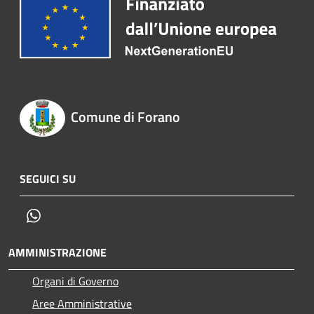
Comune di Forano
SEGUICI SU
Whatsapp
AMMINISTRAZIONE
Organi di Governo
Aree Amministrative