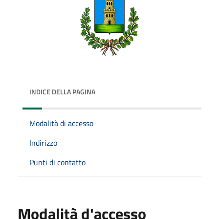
INDICE DELLA PAGINA
Modalità di accesso
Indirizzo
Punti di contatto
Modalità d'accesso