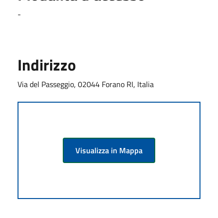
-
Indirizzo
Via del Passeggio, 02044 Forano RI, Italia
Visualizza in Mappa