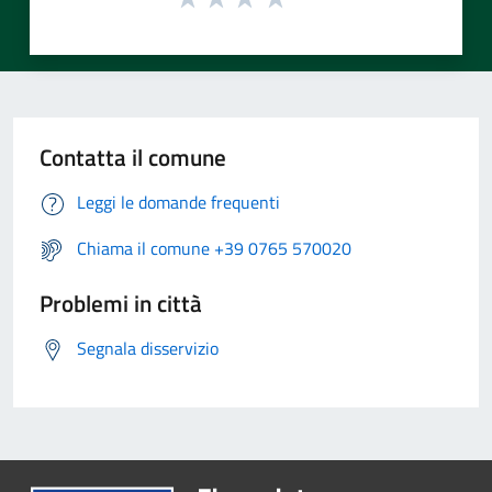
Contatta il comune
Leggi le domande frequenti
Chiama il comune +39 0765 570020
Problemi in città
Segnala disservizio