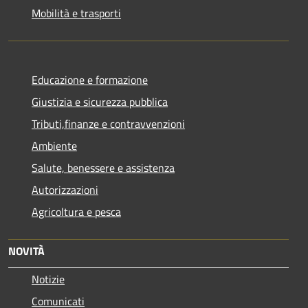
Mobilità e trasporti
Educazione e formazione
Giustizia e sicurezza pubblica
Tributi,finanze e contravvenzioni
Ambiente
Salute, benessere e assistenza
Autorizzazioni
Agricoltura e pesca
NOVITÀ
Notizie
Comunicati