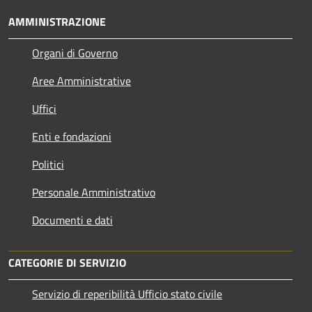
AMMINISTRAZIONE
Organi di Governo
Aree Amministrative
Uffici
Enti e fondazioni
Politici
Personale Amministrativo
Documenti e dati
CATEGORIE DI SERVIZIO
Servizio di reperibilità Ufficio stato civile