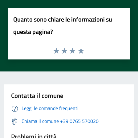
Quanto sono chiare le informazioni su
questa pagina?
Contatta il comune
Leggi le domande frequenti
Chiama il comune +39 0765 570020
Problemi in città