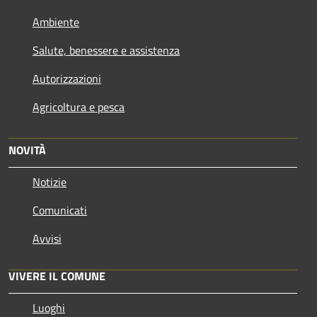
Ambiente
Salute, benessere e assistenza
Autorizzazioni
Agricoltura e pesca
NOVITÀ
Notizie
Comunicati
Avvisi
VIVERE IL COMUNE
Luoghi