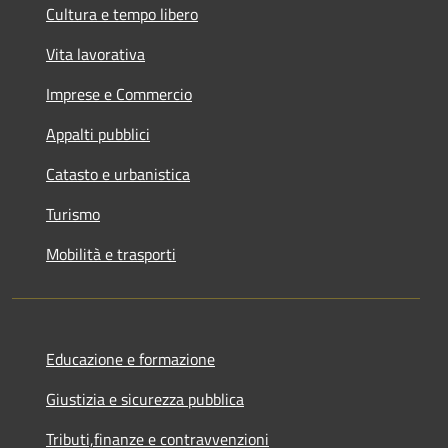
Cultura e tempo libero
Vita lavorativa
Imprese e Commercio
Appalti pubblici
Catasto e urbanistica
Turismo
Mobilità e trasporti
Educazione e formazione
Giustizia e sicurezza pubblica
Tributi,finanze e contravvenzioni