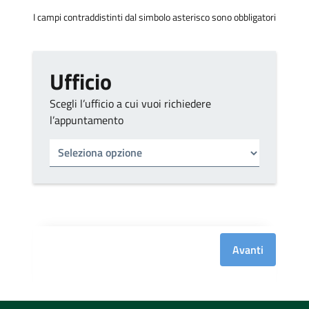
I campi contraddistinti dal simbolo asterisco sono obbligatori
Ufficio
Scegli l’ufficio a cui vuoi richiedere
l’appuntamento
Tipo di ufficio
Seleziona un ufficio
Avanti