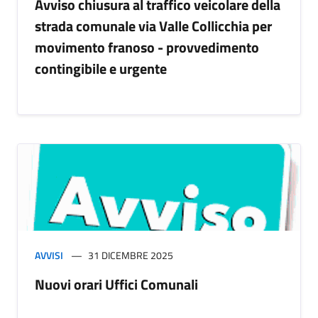
Avviso chiusura al traffico veicolare della
strada comunale via Valle Collicchia per
movimento franoso - provvedimento
contingibile e urgente
AVVISI
31 DICEMBRE 2025
Nuovi orari Uffici Comunali