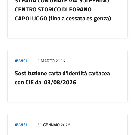
STRADA COMUNALE VIA SOLFERINO
CENTRO STORICO DI FORANO
CAPOLUOGO (fino a cessata esigenza)
AVVISI
5 MARZO 2026
Sostituzione carta d'identità cartacea
con CIE dal 03/08/2026
AVVISI
30 GENNAIO 2026