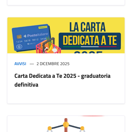
AVVISI
2 DICEMBRE 2025
Carta Dedicata a Te 2025 - graduatoria
definitiva