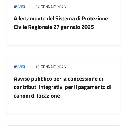
AVVISI
27 GENNAIO 2025
Allertamento del Sistema di Protezione
Civile Regionale 27 gennaio 2025
AVVISI
13 GENNAIO 2025
Avviso pubblico per la concessione di
contributi integrativi per il pagamento di
canoni di locazione