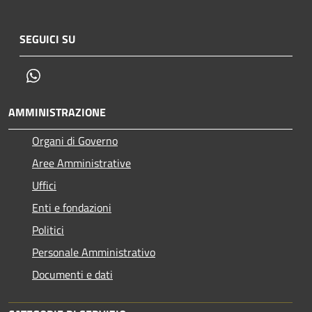
SEGUICI SU
Whatsapp
AMMINISTRAZIONE
Organi di Governo
Aree Amministrative
Uffici
Enti e fondazioni
Politici
Personale Amministrativo
Documenti e dati