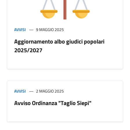
AVVISI
9 MAGGIO 2025
Aggiornamento albo giudici popolari
2025/2027
AVVISI
2 MAGGIO 2025
Avviso Ordinanza "Taglio Siepi"