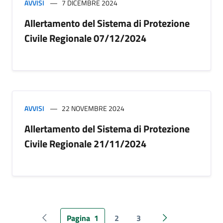
AVVISI
7 DICEMBRE 2024
Allertamento del Sistema di Protezione
Civile Regionale 07/12/2024
AVVISI
22 NOVEMBRE 2024
Allertamento del Sistema di Protezione
Civile Regionale 21/11/2024
Pagina
1
2
3