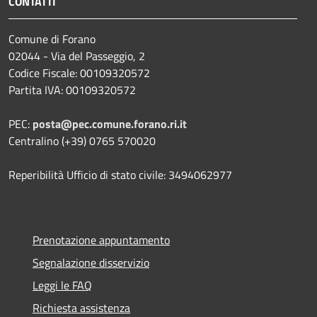
CONTATTI
Comune di Forano
02044 - Via del Passeggio, 2
Codice Fiscale: 00109320572
Partita IVA: 00109320572
PEC:
posta@pec.comune.forano.ri.it
Centralino (+39) 0765 570020
Reperibilità Ufficio di stato civile: 3494062977
Prenotazione appuntamento
Segnalazione disservizio
Leggi le FAQ
Richiesta assistenza