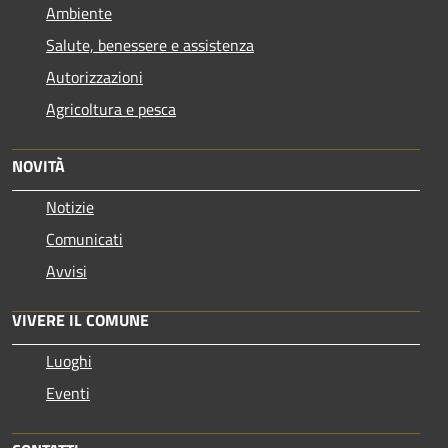
Ambiente
Salute, benessere e assistenza
Autorizzazioni
Agricoltura e pesca
NOVITÀ
Notizie
Comunicati
Avvisi
VIVERE IL COMUNE
Luoghi
Eventi