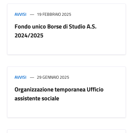
AVVISI
19 FEBBRAIO 2025
Fondo unico Borse di Studio A.S.
2024/2025
AVVISI
29 GENNAIO 2025
Organizzazione temporanea Ufficio
assistente sociale