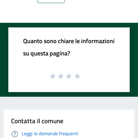
Pagina precedente
Pagina successiv
Quanto sono chiare le informazioni
su questa pagina?
Contatta il comune
Leggi le domande frequenti