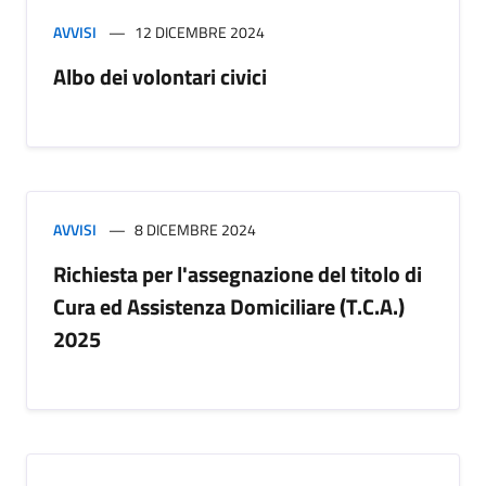
AVVISI
12 DICEMBRE 2024
Albo dei volontari civici
AVVISI
8 DICEMBRE 2024
Richiesta per l'assegnazione del titolo di
Cura ed Assistenza Domiciliare (T.C.A.)
2025