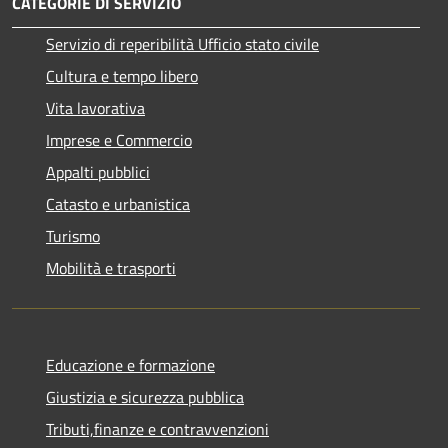
CATEGORIE DI SERVIZIO
Servizio di reperibilità Ufficio stato civile
Cultura e tempo libero
Vita lavorativa
Imprese e Commercio
Appalti pubblici
Catasto e urbanistica
Turismo
Mobilità e trasporti
Educazione e formazione
Giustizia e sicurezza pubblica
Tributi,finanze e contravvenzioni