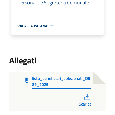
Personale e Segreteria Comunale
VAI ALLA PAGINA
Allegati
lista_beneficiari_selezionati_D6
89_2025
PDF
Scarica