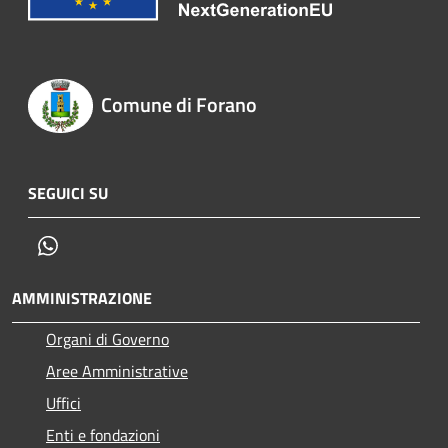
Comune di Forano
SEGUICI SU
Whatsapp
AMMINISTRAZIONE
Organi di Governo
Aree Amministrative
Uffici
Enti e fondazioni