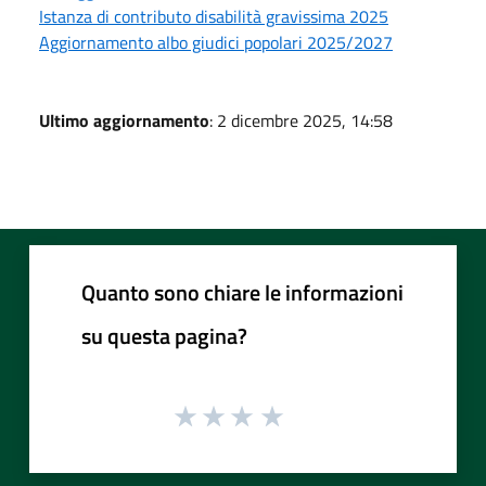
Istanza di contributo disabilità gravissima 2025
Aggiornamento albo giudici popolari 2025/2027
Ultimo aggiornamento
: 2 dicembre 2025, 14:58
Quanto sono chiare le informazioni
su questa pagina?