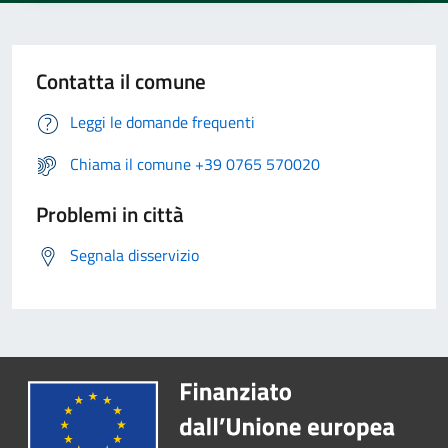
Contatta il comune
Leggi le domande frequenti
Chiama il comune +39 0765 570020
Problemi in città
Segnala disservizio