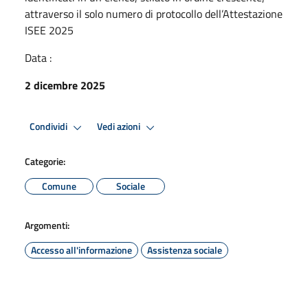
attraverso il solo numero di protocollo dell’Attestazione
ISEE 2025
Data :
2 dicembre 2025
Condividi
Vedi azioni
Categorie:
Comune
Sociale
Argomenti:
Accesso all'informazione
Assistenza sociale