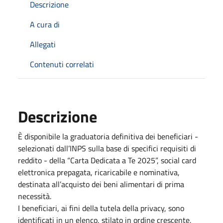
Descrizione
A cura di
Allegati
Contenuti correlati
Descrizione
È disponibile la graduatoria definitiva dei beneficiari -
selezionati dall’INPS sulla base di specifici requisiti di
reddito - della “Carta Dedicata a Te 2025”, social card
elettronica prepagata, ricaricabile e nominativa,
destinata all’acquisto dei beni alimentari di prima
necessità.
I beneficiari, ai fini della tutela della privacy, sono
identificati in un elenco, stilato in ordine crescente,