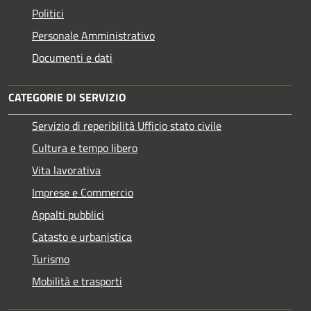
Politici
Personale Amministrativo
Documenti e dati
CATEGORIE DI SERVIZIO
Servizio di reperibilità Ufficio stato civile
Cultura e tempo libero
Vita lavorativa
Imprese e Commercio
Appalti pubblici
Catasto e urbanistica
Turismo
Mobilità e trasporti