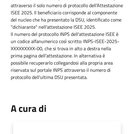
attraverso il solo numero di protocollo dell’Attestazione
ISEE 2025. Il beneficiario corrisponde al componente
del nucleo che ha presentato la DSU, identificato come
"dichiarante" nell'attestazione ISEE 2025.
Il numero del protocollo INPS dell'attestazione ISEE è
un codice alfanumerico così scritto: INPS-ISEE-2025-
XXXXXXXXX-00, che si trova in alto a destra nella
prima pagina dell'attestazione. In alternativa è
possibile recuperarlo collegandosi alla propria area
riservata sul portale INPS attraverso il numero di
protocollo dell'ultima DSU presentata.
A cura di