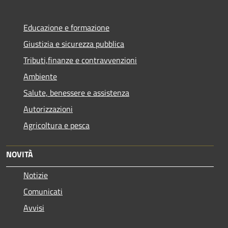
Educazione e formazione
Giustizia e sicurezza pubblica
Tributi,finanze e contravvenzioni
Ambiente
Salute, benessere e assistenza
Autorizzazioni
Agricoltura e pesca
NOVITÀ
Notizie
Comunicati
Avvisi