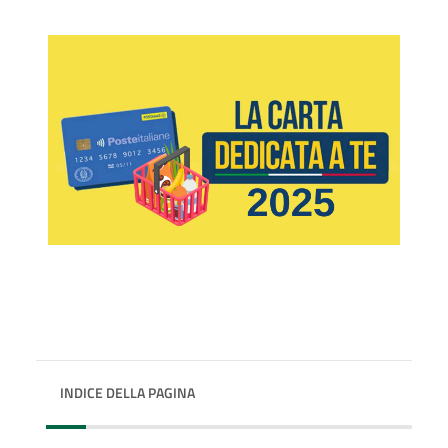
INDICE DELLA PAGINA