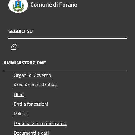
Comune di Forano
SEGUICI SU
Whatsapp
AMMINISTRAZIONE
Organi di Governo
Aree Amministrative
Uffici
Enti e fondazioni
Politici
Personale Amministrativo
Documenti e dati