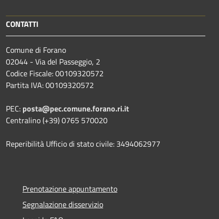
CONTATTI
Comune di Forano
02044 - Via del Passeggio, 2
Codice Fiscale: 00109320572
Partita IVA: 00109320572
PEC:
posta@pec.comune.forano.ri.it
Centralino (+39) 0765 570020
Reperibilità Ufficio di stato civile: 3494062977
Prenotazione appuntamento
Segnalazione disservizio