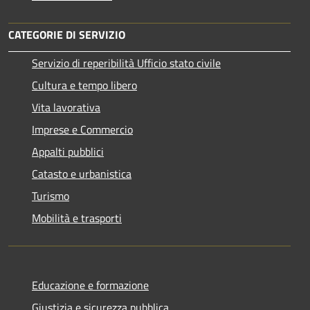
CATEGORIE DI SERVIZIO
Servizio di reperibilità Ufficio stato civile
Cultura e tempo libero
Vita lavorativa
Imprese e Commercio
Appalti pubblici
Catasto e urbanistica
Turismo
Mobilità e trasporti
Educazione e formazione
Giustizia e sicurezza pubblica