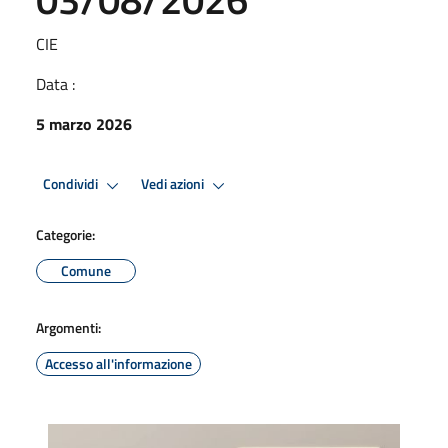
CIE
Data :
5 marzo 2026
Condividi
Vedi azioni
Categorie:
Comune
Argomenti:
Accesso all'informazione