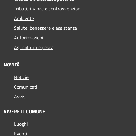
Tributi,finanze e contravvenzioni
Ambiente
Salute, benessere e assistenza
Autorizzazioni
Agricoltura e pesca
NOVITÀ
Notizie
Comunicati
Avvisi
VIVERE IL COMUNE
Luoghi
Eventi