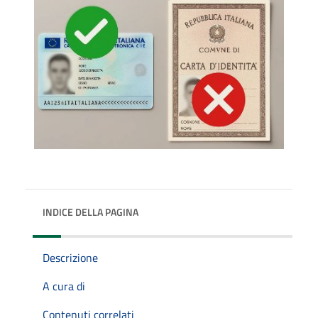
INDICE DELLA PAGINA
Descrizione
A cura di
Contenuti correlati