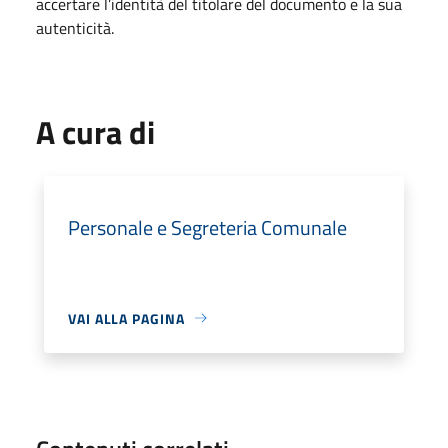
accertare l’identità del titolare del documento e la sua
autenticità.
A cura di
Personale e Segreteria Comunale
VAI ALLA PAGINA