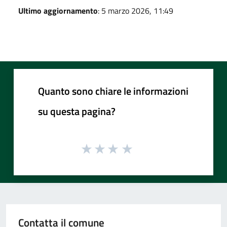
Ultimo aggiornamento
: 5 marzo 2026, 11:49
Quanto sono chiare le informazioni
su questa pagina?
Contatta il comune