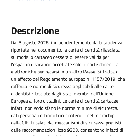
Descrizione
Dal 3 agosto 2026, indipendentemente dalla scadenza
riportata nel documento, la carta d’identità rilasciata
su modello cartaceo cesserà di essere valida per
l’espatrio e saranno accettate solo le carte d’identità
elettroniche per recarsi in un altro Paese. Si tratta di
un effetto del Regolamento europeo n. 1157/2019, che
rafforza le norme di sicurezza applicabili alle carte
d’identità rilasciate dagli Stati membri dell’Unione
Europea ai loro cittadini. Le carte d’identità cartacee
infatti non soddisfano le norme minime di sicurezza: i
dati personali e biometrici contenuti nel microchip
della CIE, tutelati dai meccanismi di sicurezza previsti
dalle raccomandazioni Icao 9303, consentono infatti di