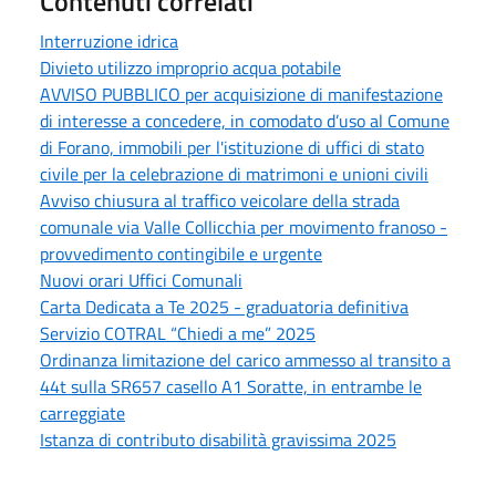
Contenuti correlati
Interruzione idrica
Divieto utilizzo improprio acqua potabile
AVVISO PUBBLICO per acquisizione di manifestazione
di interesse a concedere, in comodato d’uso al Comune
di Forano, immobili per l'istituzione di uffici di stato
civile per la celebrazione di matrimoni e unioni civili
Avviso chiusura al traffico veicolare della strada
comunale via Valle Collicchia per movimento franoso -
provvedimento contingibile e urgente
Nuovi orari Uffici Comunali
Carta Dedicata a Te 2025 - graduatoria definitiva
Servizio COTRAL “Chiedi a me” 2025
Ordinanza limitazione del carico ammesso al transito a
44t sulla SR657 casello A1 Soratte, in entrambe le
carreggiate
Istanza di contributo disabilità gravissima 2025