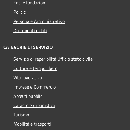
Enti e fondazioni
Politici
Personale Amministrativo
Documenti e dati
CATEGORIE DI SERVIZIO
Servizio di reperibilità Ufficio stato civile
Cultura e tempo libero
Vita lavorativa
Imprese e Commercio
Appalti pubblici
Catasto e urbanistica
Turismo
Mobilità e trasporti