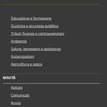
Educazione e formazione
Giustizia e sicurezza pubblica
Tributi,finanze e contravvenzioni
Ambiente
Salute, benessere e assistenza
Autorizzazioni
Agricoltura e pesca
NOVITÀ
Notizie
Comunicati
Avvisi