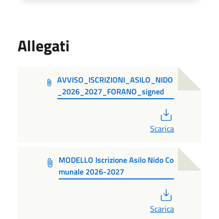
Allegati
AVVISO_ISCRIZIONI_ASILO_NIDO
_2026_2027_FORANO_signed
PDF
Scarica
MODELLO Iscrizione Asilo Nido Co
munale 2026-2027
PDF
Scarica