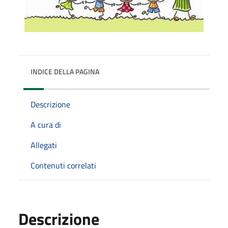
INDICE DELLA PAGINA
Descrizione
A cura di
Allegati
Contenuti correlati
Descrizione