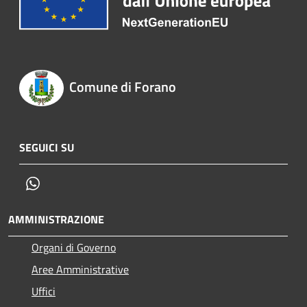
Comune di Forano
SEGUICI SU
Whatsapp
AMMINISTRAZIONE
Organi di Governo
Aree Amministrative
Uffici