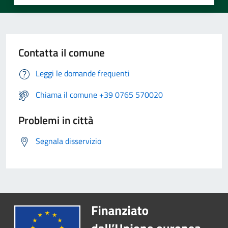
Contatta il comune
Leggi le domande frequenti
Chiama il comune +39 0765 570020
Problemi in città
Segnala disservizio