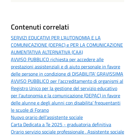
Contenuti correlati
SERVIZI EDUCATIVI PER L'AUTONOMIA E LA
COMUNICAZIONE (OEPAC) e PER LA COMUNICAZIONE
AUMENTATIVA ALTERNATIVA (CAA)
AVVISO PUBBLICO richiesta per accedere alle
prestazioni assistenziali e di aiuto personale in favore
delle persone in condizione di DISABILITA’ GRAVISSIMA
AVVISO PUBBLICO per l’accreditamento di organismi al
Registro Unico per la gestione del servizio educativo
per l’autonomia e la comunicazione (OEPAC) in favore
delle alunne e degli alunni con disabilita’ frequentanti
le scuole di Forano
Nuovo orario dell’assistente sociale
Carta Dedicata a Te 2025 - graduatoria definitiva
Orario servizio sociale professionale . Assistente sociale