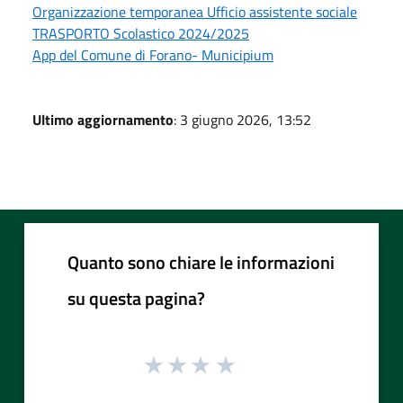
Organizzazione temporanea Ufficio assistente sociale
TRASPORTO Scolastico 2024/2025
App del Comune di Forano- Municipium
Ultimo aggiornamento
: 3 giugno 2026, 13:52
Quanto sono chiare le informazioni
su questa pagina?