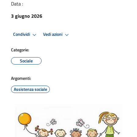
Data :
3 giugno 2026
Condividi
Vedi azioni
Categorie:
Sociale
Argomenti:
Assistenza sociale