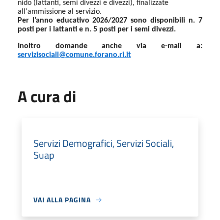
nido (lattanti, semi divezzi e divezzi), finalizzate
all'ammissione al servizio.
Per l’anno educativo 2026/2027 sono disponibili n. 7
posti per i lattanti e n. 5 posti per i semi divezzi.
Inoltro domande anche via e-mail a:
servizisociali@comune.forano.ri.it
A cura di
Servizi Demografici, Servizi Sociali,
Suap
VAI ALLA PAGINA