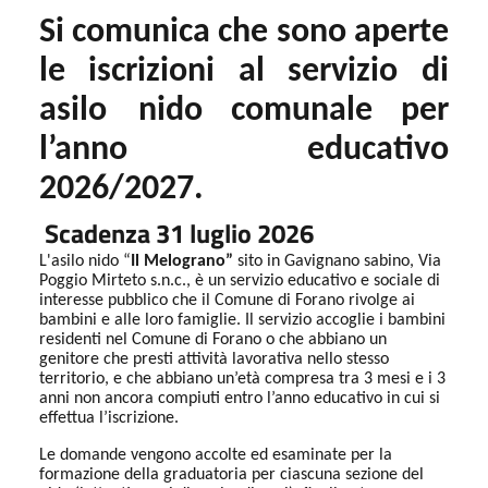
Si comunica che sono aperte
le iscrizioni al servizio di
asilo
nido comunale per
l’anno educativo
2026/2027.
Scadenza 31 luglio 2026
L'asilo nido “
Il Melograno”
sito in Gavignano sabino, Via
Poggio Mirteto s.n.c., è un servizio educativo e sociale di
interesse pubblico che il Comune di Forano rivolge ai
bambini e alle loro famiglie. Il servizio accoglie i bambini
residenti nel Comune di Forano o che abbiano un
genitore che presti attività lavorativa nello stesso
territorio, e che abbiano un’età compresa tra 3 mesi e i 3
anni non ancora compiuti entro l’anno educativo in cui si
effettua l’iscrizione.
Le domande vengono accolte ed esaminate per la
formazione della graduatoria per ciascuna sezione del