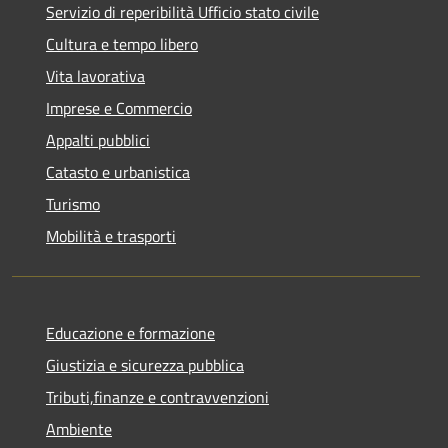
Servizio di reperibilità Ufficio stato civile
Cultura e tempo libero
Vita lavorativa
Imprese e Commercio
Appalti pubblici
Catasto e urbanistica
Turismo
Mobilità e trasporti
Educazione e formazione
Giustizia e sicurezza pubblica
Tributi,finanze e contravvenzioni
Ambiente