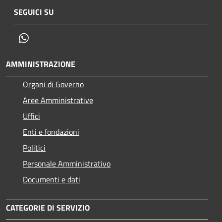
SEGUICI SU
Whatsapp
AMMINISTRAZIONE
Organi di Governo
Aree Amministrative
Uffici
Enti e fondazioni
Politici
Personale Amministrativo
Documenti e dati
CATEGORIE DI SERVIZIO