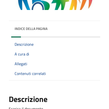
INDICE DELLA PAGINA
Descrizione
A cura di
Allegati
Contenuti correlati
Descrizione
Scarica il documento