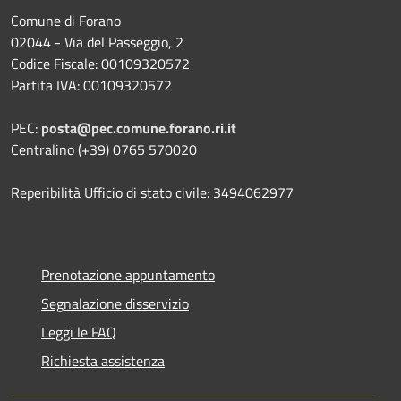
Comune di Forano
02044 - Via del Passeggio, 2
Codice Fiscale: 00109320572
Partita IVA: 00109320572
PEC:
posta@pec.comune.forano.ri.it
Centralino (+39) 0765 570020
Reperibilità Ufficio di stato civile: 3494062977
Prenotazione appuntamento
Segnalazione disservizio
Leggi le FAQ
Richiesta assistenza