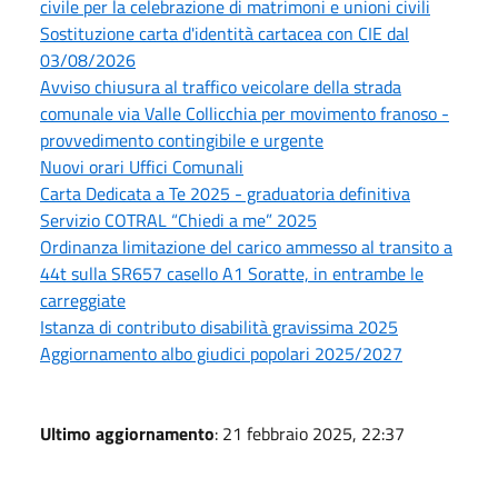
civile per la celebrazione di matrimoni e unioni civili
Sostituzione carta d'identità cartacea con CIE dal
03/08/2026
Avviso chiusura al traffico veicolare della strada
comunale via Valle Collicchia per movimento franoso -
provvedimento contingibile e urgente
Nuovi orari Uffici Comunali
Carta Dedicata a Te 2025 - graduatoria definitiva
Servizio COTRAL “Chiedi a me” 2025
Ordinanza limitazione del carico ammesso al transito a
44t sulla SR657 casello A1 Soratte, in entrambe le
carreggiate
Istanza di contributo disabilità gravissima 2025
Aggiornamento albo giudici popolari 2025/2027
Ultimo aggiornamento
: 21 febbraio 2025, 22:37