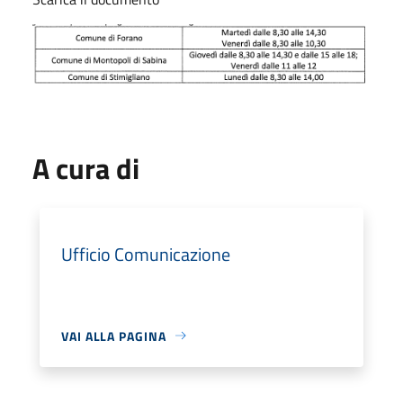
A cura di
Ufficio Comunicazione
VAI ALLA PAGINA