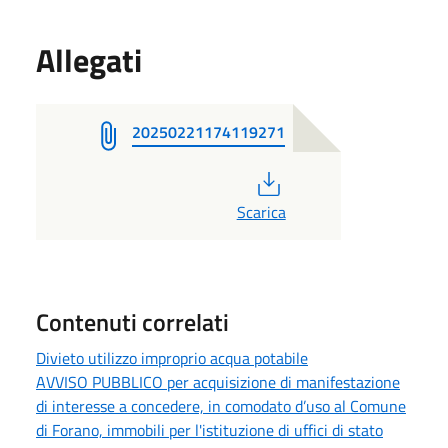
Allegati
20250221174119271
PDF
Scarica
Contenuti correlati
Divieto utilizzo improprio acqua potabile
AVVISO PUBBLICO per acquisizione di manifestazione
di interesse a concedere, in comodato d’uso al Comune
di Forano, immobili per l'istituzione di uffici di stato