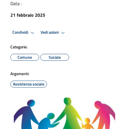
Data :
21 febbraio 2025
Condividi
Vedi azioni
Categorie:
Comune
Sociale
Argomenti:
Assistenza sociale