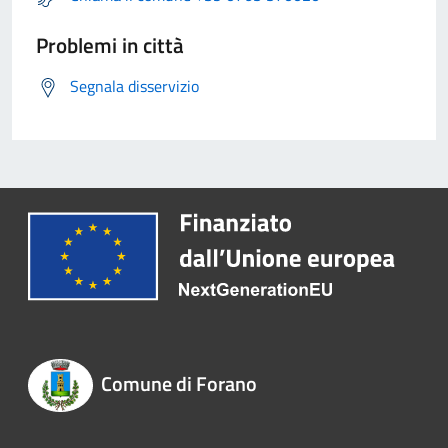
Problemi in città
Segnala disservizio
Comune di Forano