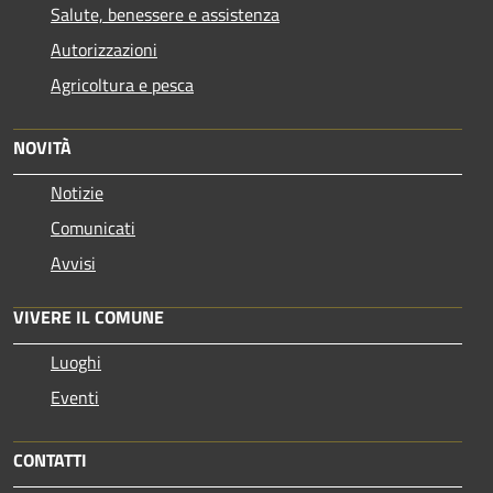
Salute, benessere e assistenza
Autorizzazioni
Agricoltura e pesca
NOVITÀ
Notizie
Comunicati
Avvisi
VIVERE IL COMUNE
Luoghi
Eventi
CONTATTI