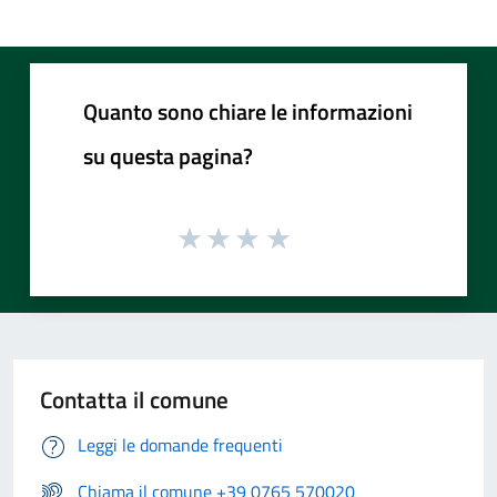
Quanto sono chiare le informazioni
su questa pagina?
Contatta il comune
Leggi le domande frequenti
Chiama il comune +39 0765 570020