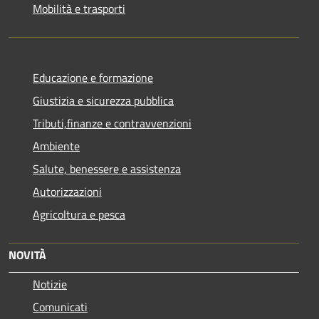
Mobilità e trasporti
Educazione e formazione
Giustizia e sicurezza pubblica
Tributi,finanze e contravvenzioni
Ambiente
Salute, benessere e assistenza
Autorizzazioni
Agricoltura e pesca
NOVITÀ
Notizie
Comunicati