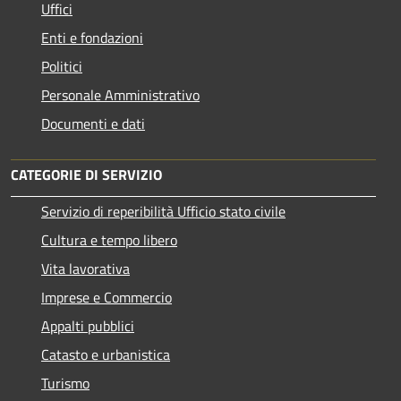
Uffici
Enti e fondazioni
Politici
Personale Amministrativo
Documenti e dati
CATEGORIE DI SERVIZIO
Servizio di reperibilità Ufficio stato civile
Cultura e tempo libero
Vita lavorativa
Imprese e Commercio
Appalti pubblici
Catasto e urbanistica
Turismo