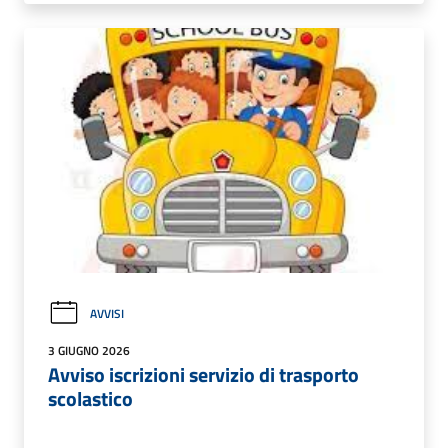
AVVISI
3 GIUGNO 2026
Avviso iscrizioni servizio di trasporto
scolastico