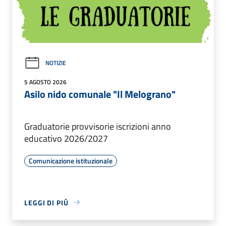
NOTIZIE
5 AGOSTO 2026
Asilo nido comunale "Il Melograno"
Graduatorie provvisorie iscrizioni anno
educativo 2026/2027
Comunicazione istituzionale
LEGGI DI PIÙ