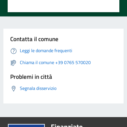
Contatta il comune
Leggi le domande frequenti
Chiama il comune +39 0765 570020
Problemi in città
Segnala disservizio