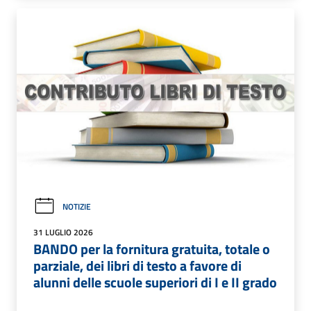
NOTIZIE
31 LUGLIO 2026
BANDO per la fornitura gratuita, totale o
parziale, dei libri di testo a favore di
alunni delle scuole superiori di I e II grado