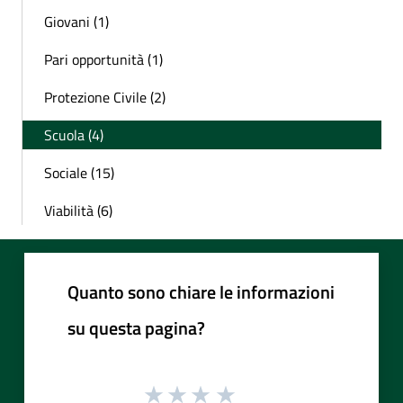
Giovani (1)
Pari opportunità (1)
Protezione Civile (2)
Scuola (4)
Sociale (15)
Viabilità (6)
Quanto sono chiare le informazioni
su questa pagina?