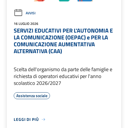
AVVISI
16 LUGLIO 2026
SERVIZI EDUCATIVI PER L'AUTONOMIA E
LA COMUNICAZIONE (OEPAC) e PER LA
COMUNICAZIONE AUMENTATIVA
ALTERNATIVA (CAA)
Scelta dell'organismo da parte delle famiglie e
richiesta di operatori educativi per l'anno
scolastico 2026/2027
Assistenza sociale
LEGGI DI PIÙ