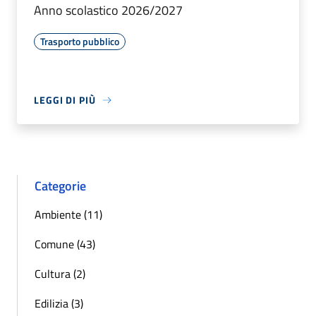
Anno scolastico 2026/2027
Trasporto pubblico
LEGGI DI PIÙ
Categorie
Ambiente (11)
Comune (43)
Cultura (2)
Edilizia (3)