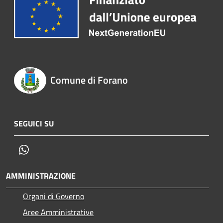
Comune di Forano
SEGUICI SU
Whatsapp
AMMINISTRAZIONE
Organi di Governo
Aree Amministrative