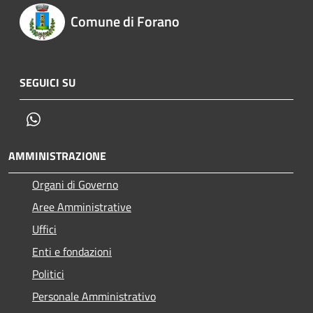
Comune di Forano
SEGUICI SU
Whatsapp
AMMINISTRAZIONE
Organi di Governo
Aree Amministrative
Uffici
Enti e fondazioni
Politici
Personale Amministrativo