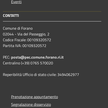
Eventi
CONTATTI
Comune di Forano
02044 - Via del Passeggio, 2
Codice Fiscale: 00109320572
Partita IVA: 00109320572
PEC:
posta@pec.comune.forano.ri.it
Centralino (+39) 0765 570020
Reperibilità Ufficio di stato civile: 3494062977
Prenotazione appuntamento
Segnalazione disservizio