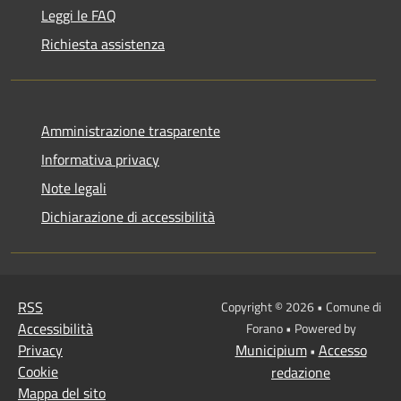
Leggi le FAQ
Richiesta assistenza
Amministrazione trasparente
Informativa privacy
Note legali
Dichiarazione di accessibilità
RSS
Copyright © 2026 • Comune di
Accessibilità
Forano • Powered by
Privacy
Municipium
Accesso
•
Cookie
redazione
Mappa del sito