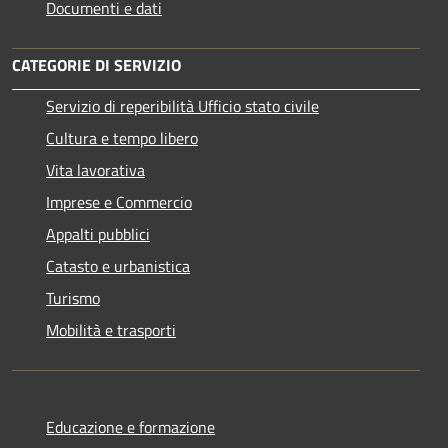
Documenti e dati
CATEGORIE DI SERVIZIO
Servizio di reperibilità Ufficio stato civile
Cultura e tempo libero
Vita lavorativa
Imprese e Commercio
Appalti pubblici
Catasto e urbanistica
Turismo
Mobilità e trasporti
Educazione e formazione