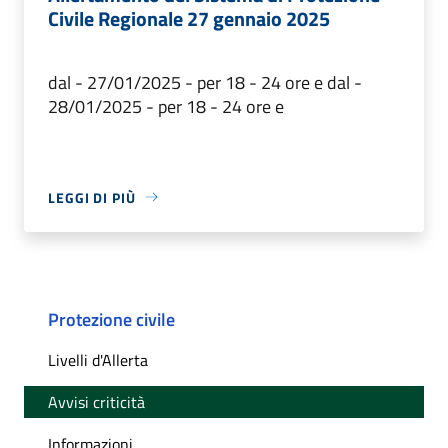
Civile Regionale 27 gennaio 2025
dal - 27/01/2025 - per 18 - 24 ore e dal -
28/01/2025 - per 18 - 24 ore e
LEGGI DI PIÙ
Protezione civile
Livelli d'Allerta
Avvisi criticità
Informazioni