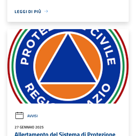
LEGGI DI PIÙ
AVVISI
27 GENNAIO 2025
Allertamento del Sistema di Protezione