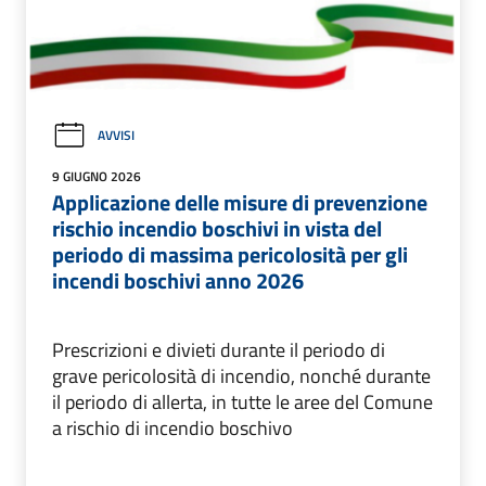
AVVISI
9 GIUGNO 2026
Applicazione delle misure di prevenzione
rischio incendio boschivi in vista del
periodo di massima pericolosità per gli
incendi boschivi anno 2026
Prescrizioni e divieti durante il periodo di
grave pericolosità di incendio, nonché durante
il periodo di allerta, in tutte le aree del Comune
a rischio di incendio boschivo