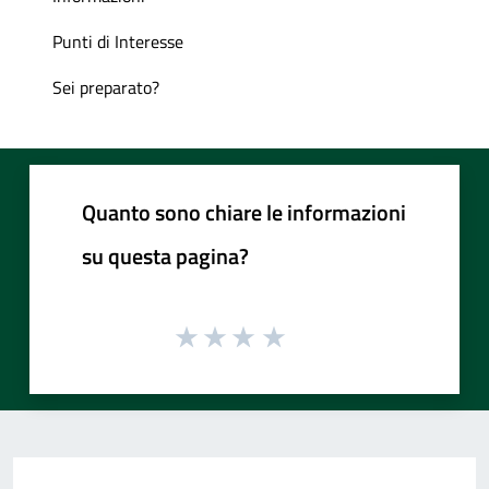
Punti di Interesse
Sei preparato?
Quanto sono chiare le informazioni
su questa pagina?