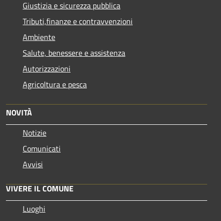
Giustizia e sicurezza pubblica
Tributi,finanze e contravvenzioni
Ambiente
Salute, benessere e assistenza
Autorizzazioni
Agricoltura e pesca
NOVITÀ
Notizie
Comunicati
Avvisi
VIVERE IL COMUNE
Luoghi