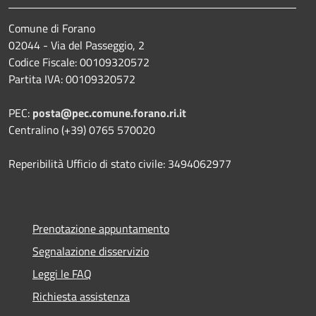
Comune di Forano
02044 - Via del Passeggio, 2
Codice Fiscale: 00109320572
Partita IVA: 00109320572
PEC:
posta@pec.comune.forano.ri.it
Centralino (+39) 0765 570020
Reperibilità Ufficio di stato civile: 3494062977
Prenotazione appuntamento
Segnalazione disservizio
Leggi le FAQ
Richiesta assistenza