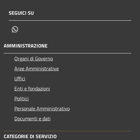
SEGUICI SU
Whatsapp
AMMINISTRAZIONE
Organi di Governo
Aree Amministrative
Uffici
Enti e fondazioni
Politici
Personale Amministrativo
Documenti e dati
CATEGORIE DI SERVIZIO