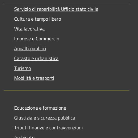
Servizio di reperibilità Ufficio stato civile
Cultura e tempo libero
Vita lavorativa
Imprese e Commercio
Appalti pubblici
Catasto e urbanistica
Turismo
Mobilità e trasporti
Educazione e formazione
Giustizia e sicurezza pubblica
Tributi,finanze e contravvenzioni
Ambiente