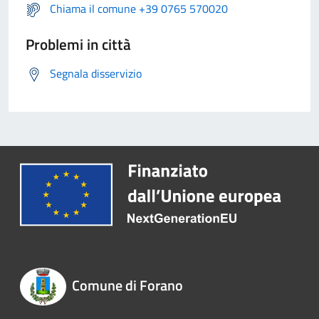
Chiama il comune +39 0765 570020
Problemi in città
Segnala disservizio
Comune di Forano