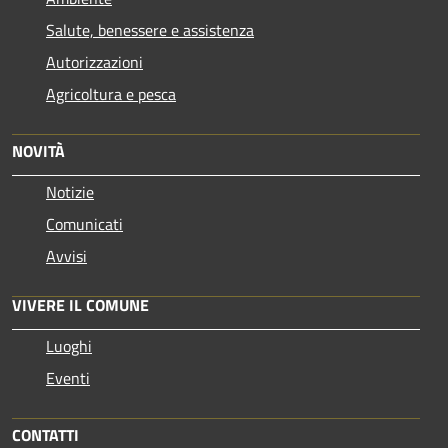
Salute, benessere e assistenza
Autorizzazioni
Agricoltura e pesca
NOVITÀ
Notizie
Comunicati
Avvisi
VIVERE IL COMUNE
Luoghi
Eventi
CONTATTI