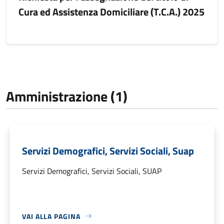
Cura ed Assistenza Domiciliare (T.C.A.) 2025
Amministrazione (1)
Servizi Demografici, Servizi Sociali, Suap
Servizi Demografici, Servizi Sociali, SUAP
VAI ALLA PAGINA