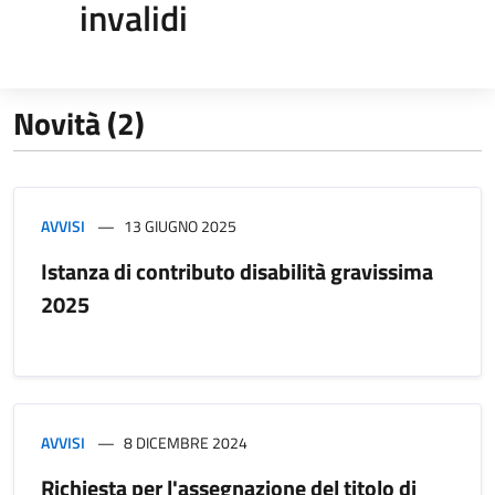
invalidi
Novità (2)
AVVISI
13 GIUGNO 2025
Istanza di contributo disabilità gravissima
2025
AVVISI
8 DICEMBRE 2024
Richiesta per l'assegnazione del titolo di