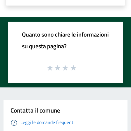
Quanto sono chiare le informazioni
su questa pagina?
Contatta il comune
Leggi le domande frequenti