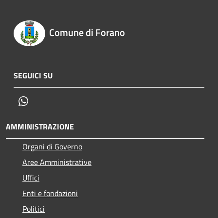
Comune di Forano
SEGUICI SU
Whatsapp
AMMINISTRAZIONE
Organi di Governo
Aree Amministrative
Uffici
Enti e fondazioni
Politici