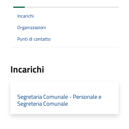
Incarichi
Organizzazioni
Punti di contatto
Incarichi
Segretaria Comunale - Personale e
Segreteria Comunale