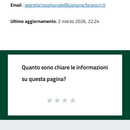
Email
:
segretariocomunale@comune.forano.ri.it
Ultimo aggiornamento
: 2 marzo 2026, 22:24
Quanto sono chiare le informazioni
su questa pagina?