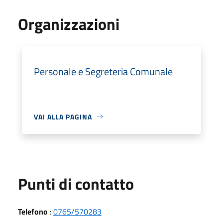
Organizzazioni
Personale e Segreteria Comunale
VAI ALLA PAGINA
Punti di contatto
Telefono
:
0765/570283