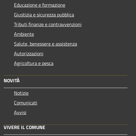
Educazione e formazione
Giustizia e sicurezza pubblica
Tributi,finanze e contravvenzioni
Ambiente
Salute, benessere e assistenza
Autorizzazioni
Agricoltura e pesca
NOVITÀ
Notizie
Comunicati
Avvisi
VIVERE IL COMUNE