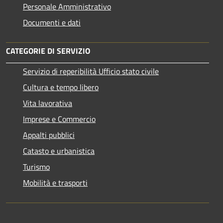
Personale Amministrativo
Documenti e dati
CATEGORIE DI SERVIZIO
Servizio di reperibilità Ufficio stato civile
Cultura e tempo libero
Vita lavorativa
Imprese e Commercio
Appalti pubblici
Catasto e urbanistica
Turismo
Mobilità e trasporti