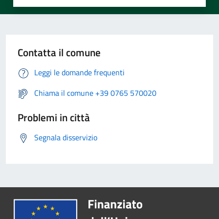
Contatta il comune
Leggi le domande frequenti
Chiama il comune +39 0765 570020
Problemi in città
Segnala disservizio