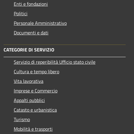
Enti e fondazioni
Politici
Personale Amministrativo
Documenti e dati
CATEGORIE DI SERVIZIO
Servizio di reperibilità Ufficio stato civile
Cultura e tempo libero
Vita lavorativa
Imprese e Commercio
Appalti pubblici
Catasto e urbanistica
Turismo
Mobilità e trasporti