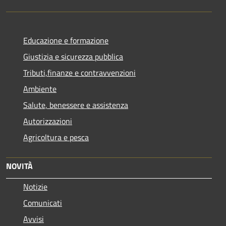
Educazione e formazione
Giustizia e sicurezza pubblica
Tributi,finanze e contravvenzioni
Ambiente
Salute, benessere e assistenza
Autorizzazioni
Agricoltura e pesca
NOVITÀ
Notizie
Comunicati
Avvisi