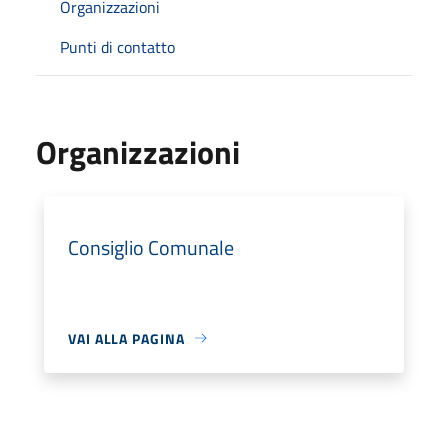
Organizzazioni
Punti di contatto
Organizzazioni
Consiglio Comunale
VAI ALLA PAGINA