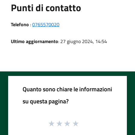
Punti di contatto
Telefono
:
0765570020
Ultimo aggiornamento
: 27 giugno 2024, 14:54
Quanto sono chiare le informazioni
su questa pagina?