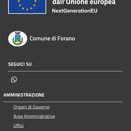
Comune di Forano
SEGUICI SU
Whatsapp
AMMINISTRAZIONE
Organi di Governo
Aree Amministrative
Uffici