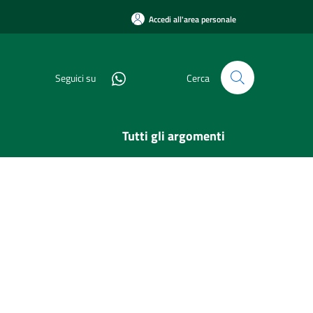
Accedi all'area personale
Seguici su
Cerca
Tutti gli argomenti