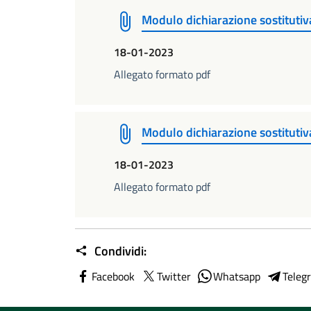
Modulo dichiarazione sostituti
18-01-2023
Allegato formato pdf
Modulo dichiarazione sostituti
18-01-2023
Allegato formato pdf
Condividi:
Facebook
Twitter
Whatsapp
Teleg