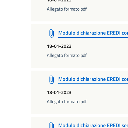
Allegato formato pdf
Modulo dichiarazione EREDI c
18-01-2023
Allegato formato pdf
Modulo dichiarazione EREDI co
18-01-2023
Allegato formato pdf
Modulo dichiarazione EREDI se