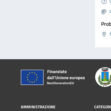
Prob
AMMINISTRAZIONE
CATEGORI