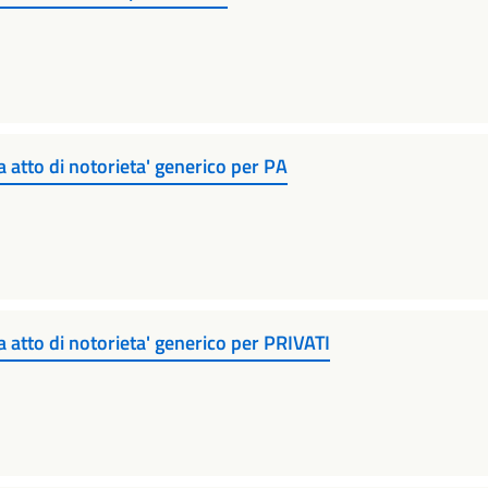
 atto di notorieta' generico per PA
 atto di notorieta' generico per PRIVATI