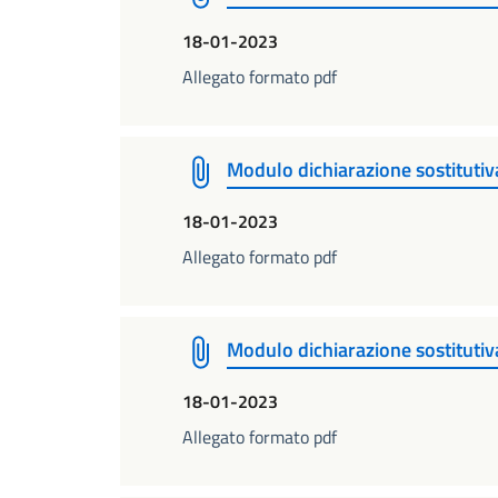
18-01-2023
Allegato formato pdf
Modulo dichiarazione sostitutiva
18-01-2023
Allegato formato pdf
Modulo dichiarazione sostitutiva
18-01-2023
Allegato formato pdf