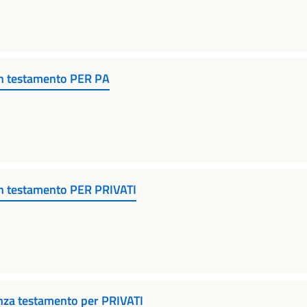
on testamento PER PA
n testamento PER PRIVATI
nza testamento per PRIVATI