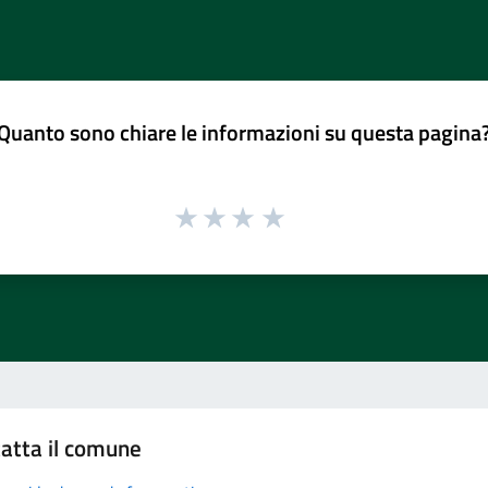
Quanto sono chiare le informazioni su questa pagina
atta il comune