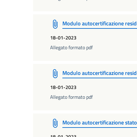
Modulo autocertificazione resi
18-01-2023
Allegato formato pdf
Modulo autocertificazione reside
18-01-2023
Allegato formato pdf
Modulo autocertificazione stato
18-01-2023