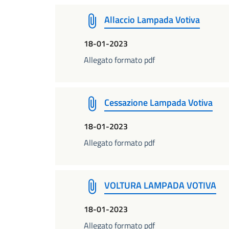
Allaccio Lampada Votiva
18-01-2023
Allegato formato pdf
Cessazione Lampada Votiva
18-01-2023
Allegato formato pdf
VOLTURA LAMPADA VOTIVA
18-01-2023
Allegato formato pdf