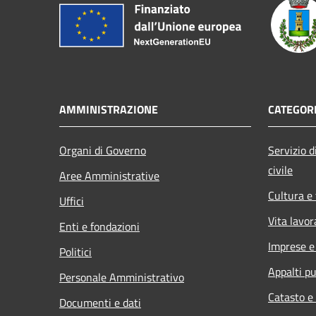
AMMINISTRAZIONE
CATEGORI
Organi di Governo
Servizio di
civile
Aree Amministrative
Cultura e
Uffici
Vita lavor
Enti e fondazioni
Imprese 
Politici
Appalti pu
Personale Amministrativo
Catasto e
Documenti e dati