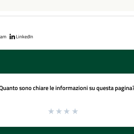
ram
LinkedIn
Quanto sono chiare le informazioni su questa pagina