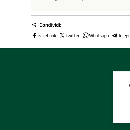
Condividi:
Facebook
Twitter
Whatsapp
Teleg