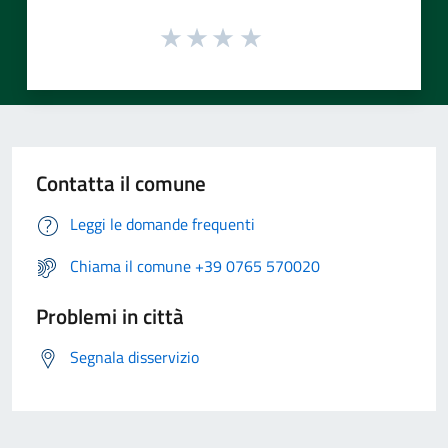
Contatta il comune
Leggi le domande frequenti
Chiama il comune +39 0765 570020
Problemi in città
Segnala disservizio