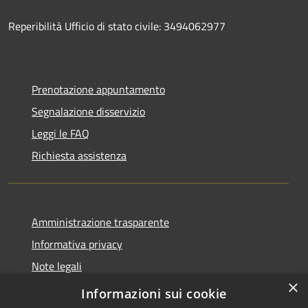
Reperibilità Ufficio di stato civile: 3494062977
Prenotazione appuntamento
Segnalazione disservizio
Leggi le FAQ
Richiesta assistenza
Amministrazione trasparente
Informativa privacy
Note legali
×
Dichiarazione di accessibilità
Informazioni sui cookie