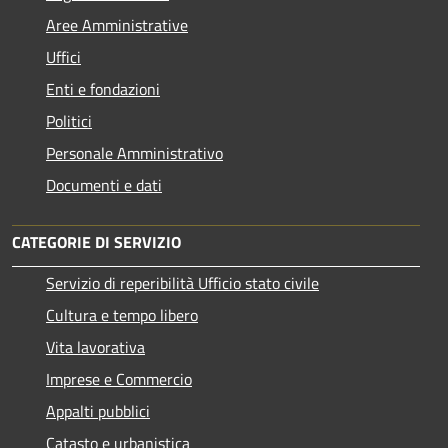
Aree Amministrative
Uffici
Enti e fondazioni
Politici
Personale Amministrativo
Documenti e dati
CATEGORIE DI SERVIZIO
Servizio di reperibilità Ufficio stato civile
Cultura e tempo libero
Vita lavorativa
Imprese e Commercio
Appalti pubblici
Catasto e urbanistica