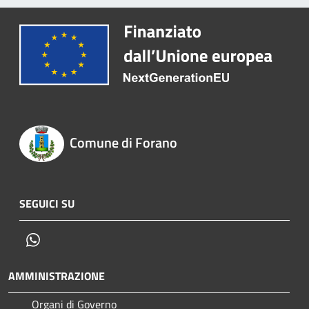
Comune di Forano
SEGUICI SU
Whatsapp
AMMINISTRAZIONE
Organi di Governo