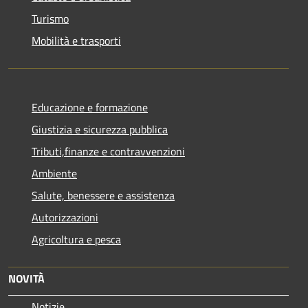
Turismo
Mobilità e trasporti
Educazione e formazione
Giustizia e sicurezza pubblica
Tributi,finanze e contravvenzioni
Ambiente
Salute, benessere e assistenza
Autorizzazioni
Agricoltura e pesca
NOVITÀ
Notizie