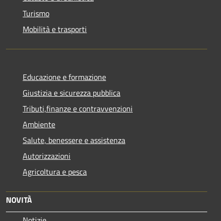
Turismo
Mobilità e trasporti
Educazione e formazione
Giustizia e sicurezza pubblica
Tributi,finanze e contravvenzioni
Ambiente
Salute, benessere e assistenza
Autorizzazioni
Agricoltura e pesca
NOVITÀ
Notizie