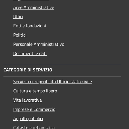
Aree Amministrative
Uffici
Enti e fondazioni
Politici
Personale Amministrativo
Documenti e dati
CATEGORIE DI SERVIZIO
Servizio di reperibilità Ufficio stato civile
Cultura e tempo libero
Vita lavorativa
Imprese e Commercio
Appalti pubblici
Catasto e urbanistica