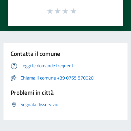
Contatta il comune
Leggi le domande frequenti
Chiama il comune +39 0765 570020
Problemi in città
Segnala disservizio