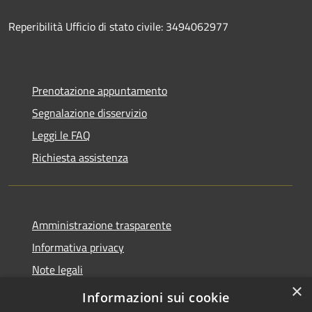
Reperibilità Ufficio di stato civile: 3494062977
Prenotazione appuntamento
Segnalazione disservizio
Leggi le FAQ
Richiesta assistenza
Amministrazione trasparente
Informativa privacy
Note legali
×
Dichiarazione di accessibilità
Informazioni sui cookie