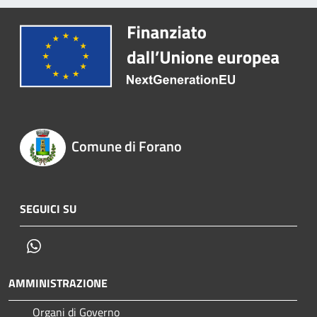
Comune di Forano
SEGUICI SU
Whatsapp
AMMINISTRAZIONE
Organi di Governo