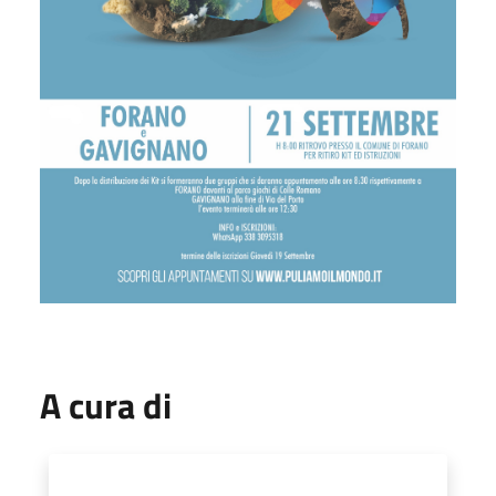
A cura di