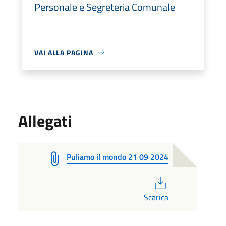
Personale e Segreteria Comunale
VAI ALLA PAGINA
Allegati
Puliamo il mondo 21 09 2024
PDF
Scarica