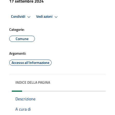
17 settembre 2024
Condividi
Vedi azioni
Categorie:
Comune
Argomenti:
Accesso all'informazione
INDICE DELLA PAGINA
Descrizione
A cura di