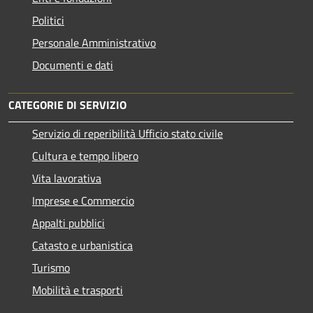
Politici
Personale Amministrativo
Documenti e dati
CATEGORIE DI SERVIZIO
Servizio di reperibilità Ufficio stato civile
Cultura e tempo libero
Vita lavorativa
Imprese e Commercio
Appalti pubblici
Catasto e urbanistica
Turismo
Mobilità e trasporti