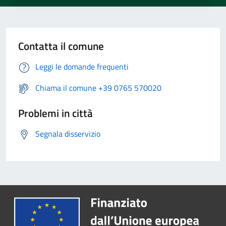
Contatta il comune
Leggi le domande frequenti
Chiama il comune +39 0765 570020
Problemi in città
Segnala disservizio