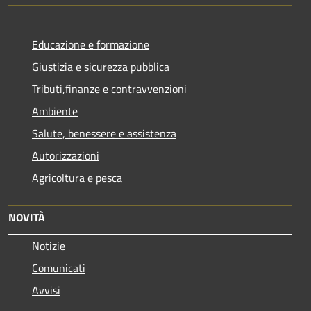
Educazione e formazione
Giustizia e sicurezza pubblica
Tributi,finanze e contravvenzioni
Ambiente
Salute, benessere e assistenza
Autorizzazioni
Agricoltura e pesca
NOVITÀ
Notizie
Comunicati
Avvisi