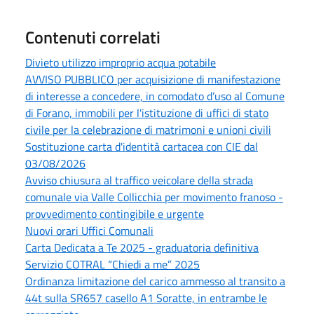
Contenuti correlati
Divieto utilizzo improprio acqua potabile
AVVISO PUBBLICO per acquisizione di manifestazione
di interesse a concedere, in comodato d’uso al Comune
di Forano, immobili per l'istituzione di uffici di stato
civile per la celebrazione di matrimoni e unioni civili
Sostituzione carta d'identità cartacea con CIE dal
03/08/2026
Avviso chiusura al traffico veicolare della strada
comunale via Valle Collicchia per movimento franoso -
provvedimento contingibile e urgente
Nuovi orari Uffici Comunali
Carta Dedicata a Te 2025 - graduatoria definitiva
Servizio COTRAL “Chiedi a me” 2025
Ordinanza limitazione del carico ammesso al transito a
44t sulla SR657 casello A1 Soratte, in entrambe le