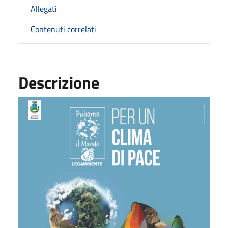
Allegati
Contenuti correlati
Descrizione