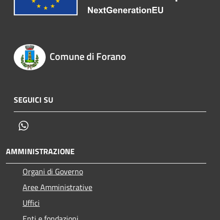
Comune di Forano
SEGUICI SU
Whatsapp
AMMINISTRAZIONE
Organi di Governo
Aree Amministrative
Uffici
Enti e fondazioni