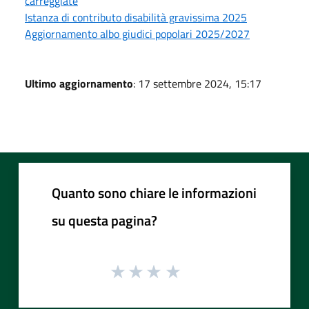
carreggiate
Istanza di contributo disabilità gravissima 2025
Aggiornamento albo giudici popolari 2025/2027
Ultimo aggiornamento
: 17 settembre 2024, 15:17
Quanto sono chiare le informazioni
su questa pagina?