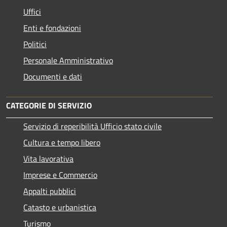
Uffici
Enti e fondazioni
Politici
Personale Amministrativo
Documenti e dati
CATEGORIE DI SERVIZIO
Servizio di reperibilità Ufficio stato civile
Cultura e tempo libero
Vita lavorativa
Imprese e Commercio
Appalti pubblici
Catasto e urbanistica
Turismo