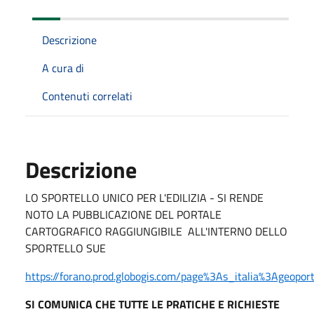
Descrizione
A cura di
Contenuti correlati
Descrizione
LO SPORTELLO UNICO PER L'EDILIZIA - SI RENDE
NOTO LA PUBBLICAZIONE DEL PORTALE
CARTOGRAFICO RAGGIUNGIBILE ALL'INTERNO DELLO
SPORTELLO SUE
https://forano.prod.globogis.com/page%3As_italia%3Ageoport
SI COMUNICA CHE TUTTE LE PRATICHE E RICHIESTE