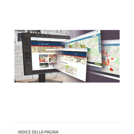
INDICE DELLA PAGINA