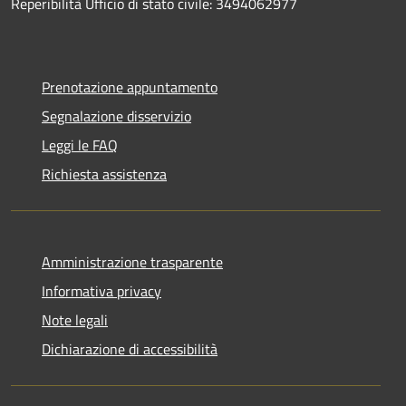
Reperibilità Ufficio di stato civile: 3494062977
Prenotazione appuntamento
Segnalazione disservizio
Leggi le FAQ
Richiesta assistenza
Amministrazione trasparente
Informativa privacy
Note legali
Dichiarazione di accessibilità