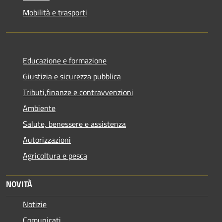
Mobilità e trasporti
Educazione e formazione
Giustizia e sicurezza pubblica
Tributi,finanze e contravvenzioni
Ambiente
Salute, benessere e assistenza
Autorizzazioni
Agricoltura e pesca
NOVITÀ
Notizie
Comunicati