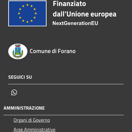
Comune di Forano
SEGUICI SU
Whatsapp
AMMINISTRAZIONE
Organi di Governo
Aree Amministrative