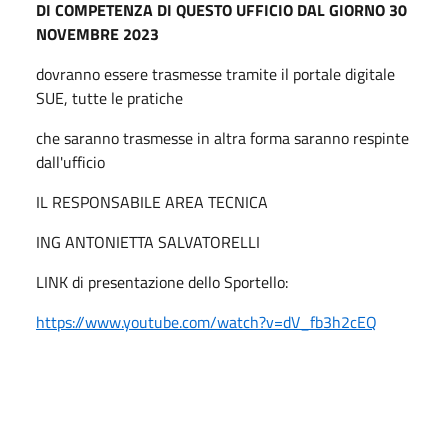
DI COMPETENZA DI QUESTO UFFICIO DAL GIORNO 30
NOVEMBRE 2023
dovranno essere trasmesse tramite il portale digitale
SUE, tutte le pratiche
che saranno trasmesse in altra forma saranno respinte
dall'ufficio
IL RESPONSABILE AREA TECNICA
ING ANTONIETTA SALVATORELLI
LINK di presentazione dello Sportello:
https://www.youtube.com/watch?v=dV_fb3h2cEQ