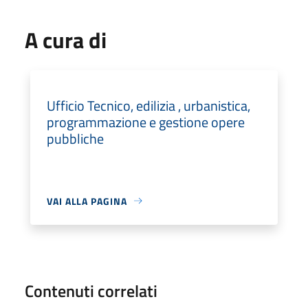
A cura di
Ufficio Tecnico, edilizia , urbanistica,
programmazione e gestione opere
pubbliche
VAI ALLA PAGINA
Contenuti correlati