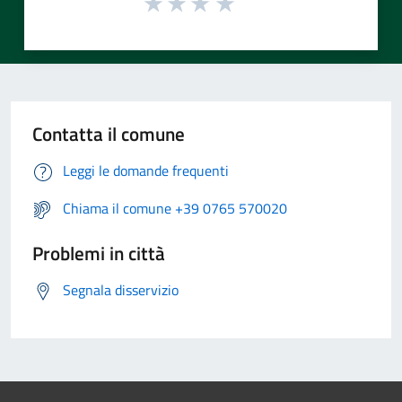
Contatta il comune
Leggi le domande frequenti
Chiama il comune +39 0765 570020
Problemi in città
Segnala disservizio