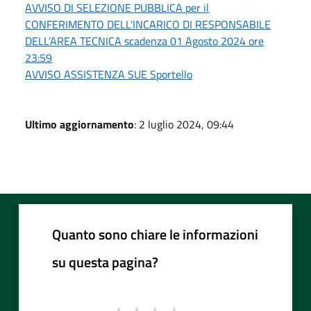
AVVISO DI SELEZIONE PUBBLICA per il
CONFERIMENTO DELL'INCARICO DI RESPONSABILE
DELL’AREA TECNICA scadenza 01 Agosto 2024 ore
23:59
AVVISO ASSISTENZA SUE Sportello
Ultimo aggiornamento
: 2 luglio 2024, 09:44
Quanto sono chiare le informazioni
su questa pagina?