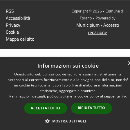
RSS
Copyright © 2026 • Comune di
Accessibilità
Forano • Powered by
Privacy
Municipium
Accesso
•
Cookie
redazione
Mappa del sito
Informazioni sui cookie
Questo sito web utilizza cookie tecnici e assimilati strettamente
necessari al corretto funzionamento e alla navigazione del sito, nonché
un cookie tecnico analitico al solo fine di elaborare informazioni
statistiche, aggregate e anonime.
Per maggiori dettagli, può consultare la cookie policy al seguente
link
RIFIUTA TUTTO
ACCETTA TUTTO
MOSTRA DETTAGLI