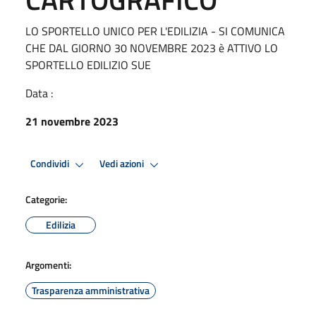
LO SPORTELLO UNICO PER L'EDILIZIA - SI COMUNICA
CHE DAL GIORNO 30 NOVEMBRE 2023 è ATTIVO LO
SPORTELLO EDILIZIO SUE
Data :
21 novembre 2023
Condividi
Vedi azioni
Categorie:
Edilizia
Argomenti:
Trasparenza amministrativa