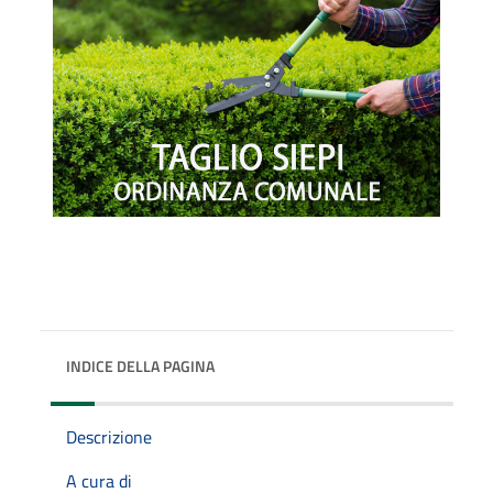
INDICE DELLA PAGINA
Descrizione
A cura di