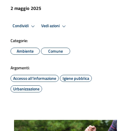
2 maggio 2025
Condividi
Vedi azioni
Categorie:
Ambiente
Comune
Argomenti:
Accesso all'informazione
Igiene pubblica
Urbanizzazione