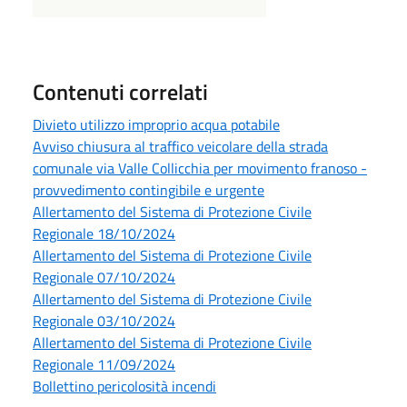
Contenuti correlati
Divieto utilizzo improprio acqua potabile
Avviso chiusura al traffico veicolare della strada
comunale via Valle Collicchia per movimento franoso -
provvedimento contingibile e urgente
Allertamento del Sistema di Protezione Civile
Regionale 18/10/2024
Allertamento del Sistema di Protezione Civile
Regionale 07/10/2024
Allertamento del Sistema di Protezione Civile
Regionale 03/10/2024
Allertamento del Sistema di Protezione Civile
Regionale 11/09/2024
Bollettino pericolosità incendi