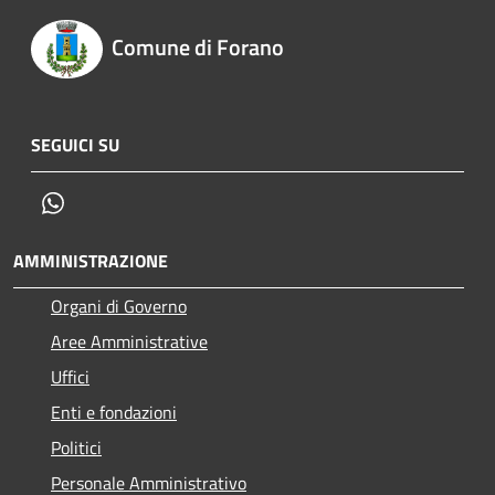
Comune di Forano
SEGUICI SU
Whatsapp
AMMINISTRAZIONE
Organi di Governo
Aree Amministrative
Uffici
Enti e fondazioni
Politici
Personale Amministrativo