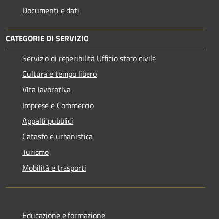
Documenti e dati
CATEGORIE DI SERVIZIO
Servizio di reperibilità Ufficio stato civile
Cultura e tempo libero
Vita lavorativa
Imprese e Commercio
Appalti pubblici
Catasto e urbanistica
Turismo
Mobilità e trasporti
Educazione e formazione