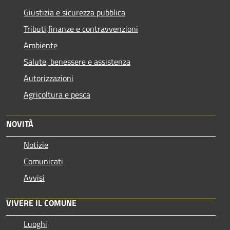
Giustizia e sicurezza pubblica
Tributi,finanze e contravvenzioni
Ambiente
Salute, benessere e assistenza
Autorizzazioni
Agricoltura e pesca
NOVITÀ
Notizie
Comunicati
Avvisi
VIVERE IL COMUNE
Luoghi