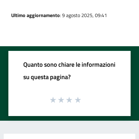
Ultimo aggiornamento
: 9 agosto 2025, 09:41
Quanto sono chiare le informazioni
su questa pagina?