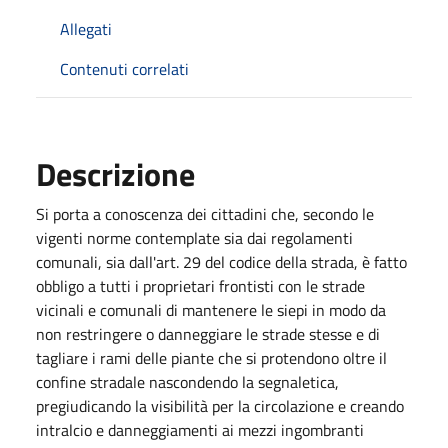
Allegati
Contenuti correlati
Descrizione
Si porta a conoscenza dei cittadini che, secondo le
vigenti norme contemplate sia dai regolamenti
comunali, sia dall'art. 29 del codice della strada, è fatto
obbligo a tutti i proprietari frontisti con le strade
vicinali e comunali di mantenere le siepi in modo da
non restringere o danneggiare le strade stesse e di
tagliare i rami delle piante che si protendono oltre il
confine stradale nascondendo la segnaletica,
pregiudicando la visibilità per la circolazione e creando
intralcio e danneggiamenti ai mezzi ingombranti