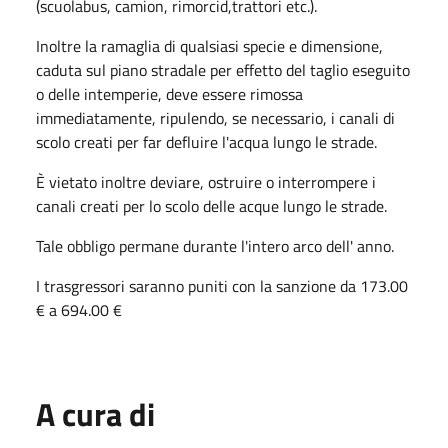
(scuolabus, camion, rimorcid,trattori etc.).
Inoltre la ramaglia di qualsiasi specie e dimensione,
caduta sul piano stradale per effetto del taglio eseguito
o delle intemperie, deve essere rimossa
immediatamente, ripulendo, se necessario, i canali di
scolo creati per far defluire l'acqua lungo le strade.
È vietato inoltre deviare, ostruire o interrompere i
canali creati per lo scolo delle acque lungo le strade.
Tale obbligo permane durante l'intero arco dell' anno.
I trasgressori saranno puniti con la sanzione da 173.00
€ a 694.00 €
A cura di