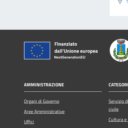
AMMINISTRAZIONE
CATEGORI
Organi di Governo
Servizio di
civile
Aree Amministrative
Cultura e
Uffici