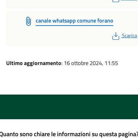
canale whatsapp comune forano
PDF
Scarica
Ultimo aggiornamento
: 16 ottobre 2024, 11:55
Quanto sono chiare le informazioni su questa pagina