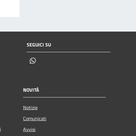
SEGUICI SU
Whatsapp
NOVITÀ
Notizie
Comunicati
i
Avvisi