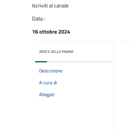
Iscriviti al canale
Data :
16 ottobre 2024
INDICE DELLA PAGINA
Descrizione
A cura di
Allegati