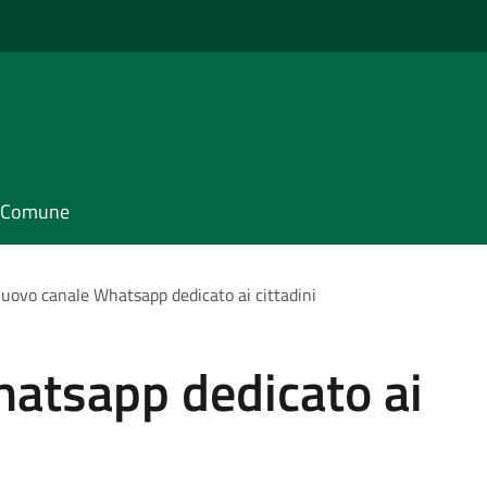
il Comune
uovo canale Whatsapp dedicato ai cittadini
atsapp dedicato ai