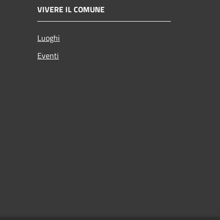
VIVERE IL COMUNE
Luoghi
Eventi