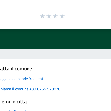
atta il comune
Leggi le domande frequenti
Chiama il comune +39 0765 570020
lemi in città