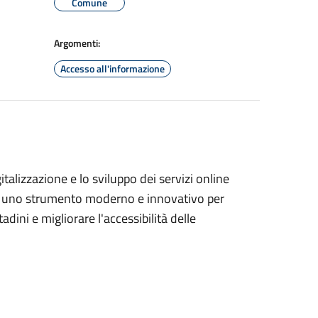
Comune
Argomenti:
Accesso all'informazione
talizzazione e lo sviluppo dei servizi online
p, uno strumento moderno e innovativo per
dini e migliorare l'accessibilità delle