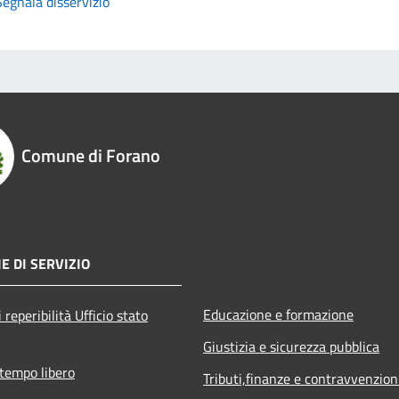
Segnala disservizio
Comune di Forano
E DI SERVIZIO
Educazione e formazione
 reperibilità Ufficio stato
Giustizia e sicurezza pubblica
 tempo libero
Tributi,finanze e contravvenzion