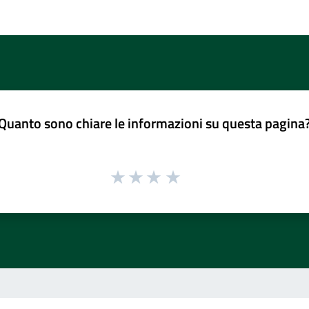
Quanto sono chiare le informazioni su questa pagina