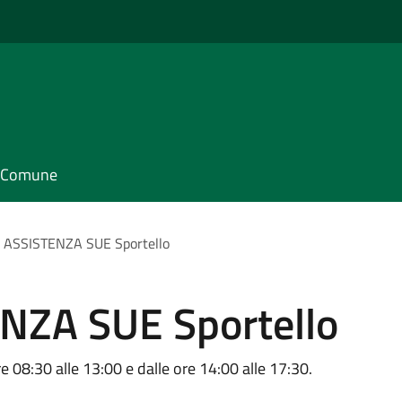
il Comune
 ASSISTENZA SUE Sportello
NZA SUE Sportello
:30 alle 13:00 e dalle ore 14:00 alle 17:30.