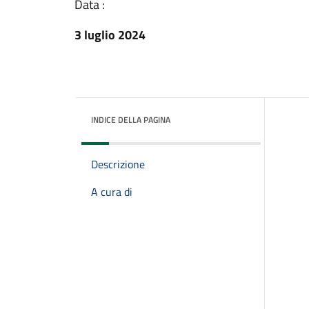
Data :
3 luglio 2024
INDICE DELLA PAGINA
Descrizione
A cura di