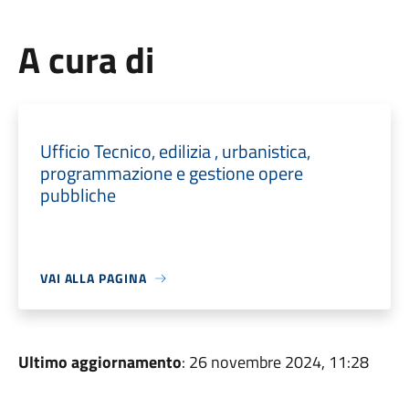
A cura di
Ufficio Tecnico, edilizia , urbanistica,
programmazione e gestione opere
pubbliche
VAI ALLA PAGINA
Ultimo aggiornamento
: 26 novembre 2024, 11:28