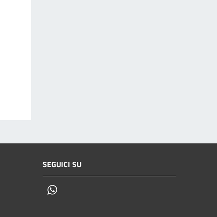
SEGUICI SU
Whatsapp