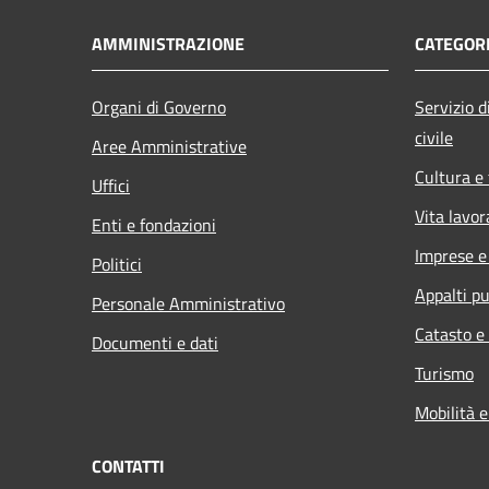
AMMINISTRAZIONE
CATEGORI
Organi di Governo
Servizio di
civile
Aree Amministrative
Cultura e
Uffici
Vita lavor
Enti e fondazioni
Imprese 
Politici
Appalti pu
Personale Amministrativo
Catasto e
Documenti e dati
Turismo
Mobilità e
CONTATTI