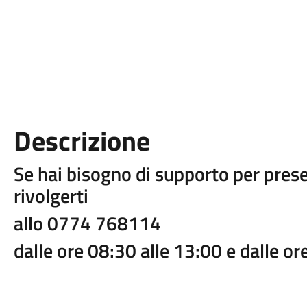
Descrizione
Se hai bisogno di supporto per prese
rivolgerti
allo 0774 768114
dalle ore 08:30 alle 13:00 e dalle or