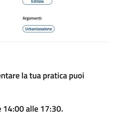
Edilizia
Argomenti:
Urbanizzazione
ntare la tua pratica puoi
e 14:00 alle 17:30.